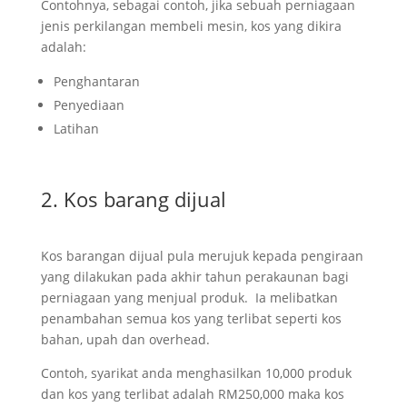
Contohnya, sebagai contoh, jika sebuah perniagaan
jenis perkilangan membeli mesin, kos yang dikira
adalah:
Penghantaran
Penyediaan
Latihan
2. Kos barang dijual
Kos barangan dijual pula merujuk kepada pengiraan
yang dilakukan pada akhir tahun perakaunan bagi
perniagaan yang menjual produk. Ia melibatkan
penambahan semua kos yang terlibat seperti kos
bahan, upah dan overhead.
Contoh, syarikat anda menghasilkan 10,000 produk
dan kos yang terlibat adalah RM250,000 maka kos