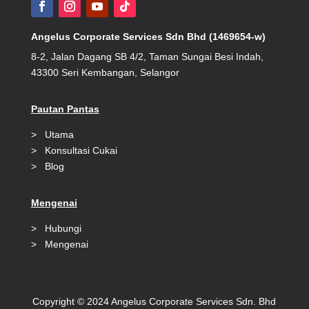
Angelus Corporate Services Sdn Bhd (1469654-w)
8-2, Jalan Dagang SB 4/2, Taman Sungai Besi Indah,
43300 Seri Kembangan, Selangor
Pautan Pantas
>
Utama
>
Konsultasi Cukai
>
Blog
Mengenai
>
Hubungi
>
Mengenai
Copyright © 2024 Angelus Corporate Services Sdn. Bhd