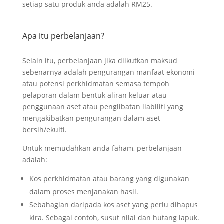
setiap satu produk anda adalah RM25.
Apa itu perbelanjaan?
Selain itu, perbelanjaan jika diikutkan maksud
sebenarnya adalah pengurangan manfaat ekonomi
atau potensi perkhidmatan semasa tempoh
pelaporan dalam bentuk aliran keluar atau
penggunaan aset atau penglibatan liabiliti yang
mengakibatkan pengurangan dalam aset
bersih/ekuiti.
Untuk memudahkan anda faham, perbelanjaan
adalah:
Kos perkhidmatan atau barang yang digunakan
dalam proses menjanakan hasil.
Sebahagian daripada kos aset yang perlu dihapus
kira. Sebagai contoh, susut nilai dan hutang lapuk.