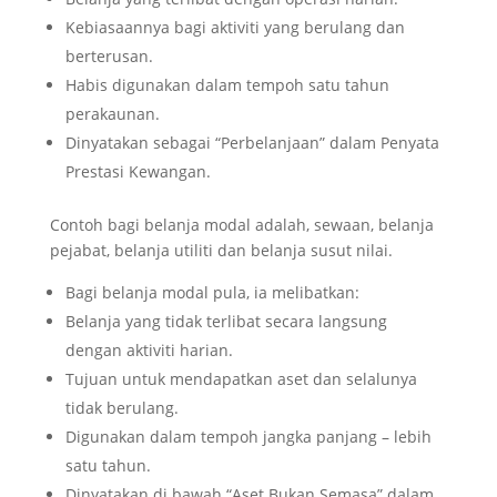
Kebiasaannya bagi aktiviti yang berulang dan
berterusan.
Habis digunakan dalam tempoh satu tahun
perakaunan.
Dinyatakan sebagai “Perbelanjaan” dalam Penyata
Prestasi Kewangan.
Contoh bagi belanja modal adalah, sewaan, belanja
pejabat, belanja utiliti dan belanja susut nilai.
Bagi belanja modal pula, ia melibatkan:
Belanja yang tidak terlibat secara langsung
dengan aktiviti harian.
Tujuan untuk mendapatkan aset dan selalunya
tidak berulang.
Digunakan dalam tempoh jangka panjang – lebih
satu tahun.
Dinyatakan di bawah “Aset Bukan Semasa” dalam