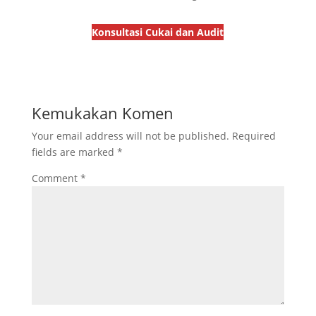
Konsultasi Cukai dan Audit
Kemukakan Komen
Your email address will not be published.
Required
fields are marked
*
Comment
*