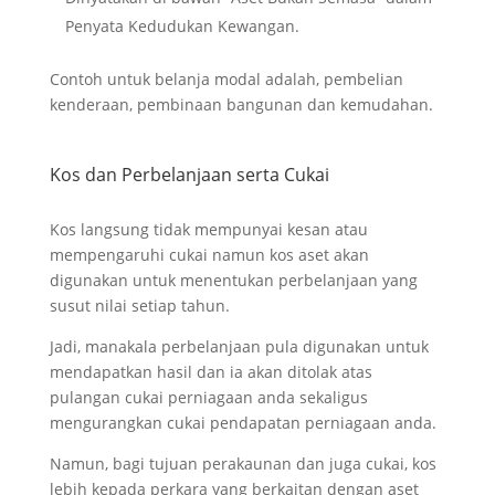
Penyata Kedudukan Kewangan.
Contoh untuk belanja modal adalah, pembelian
kenderaan, pembinaan bangunan dan kemudahan.
Kos dan Perbelanjaan serta Cukai
Kos langsung tidak mempunyai kesan atau
mempengaruhi cukai namun kos aset akan
digunakan untuk menentukan perbelanjaan yang
susut nilai setiap tahun.
Jadi, manakala perbelanjaan pula digunakan untuk
mendapatkan hasil dan ia akan ditolak atas
pulangan cukai perniagaan anda sekaligus
mengurangkan cukai pendapatan perniagaan anda.
Namun, bagi tujuan perakaunan dan juga cukai, kos
lebih kepada perkara yang berkaitan dengan aset