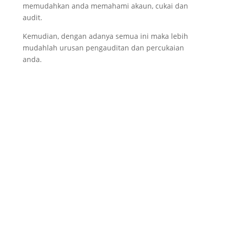
memudahkan anda memahami akaun, cukai dan
audit.
Kemudian, dengan adanya semua ini maka lebih
mudahlah urusan pengauditan dan percukaian
anda.