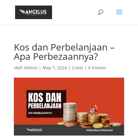
Kos dan Perbelanjaan –
Apa Perbezaannya?
oleh
Admin
|
May 7, 2024
|
Cukai
|
0 Komen