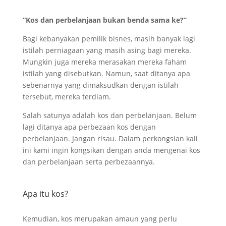
“Kos dan perbelanjaan bukan benda sama ke?”
Bagi kebanyakan pemilik bisnes, masih banyak lagi
istilah perniagaan yang masih asing bagi mereka.
Mungkin juga mereka merasakan mereka faham
istilah yang disebutkan. Namun, saat ditanya apa
sebenarnya yang dimaksudkan dengan istilah
tersebut, mereka terdiam.
Salah satunya adalah kos dan perbelanjaan. Belum
lagi ditanya apa perbezaan kos dengan
perbelanjaan. Jangan risau. Dalam perkongsian kali
ini kami ingin kongsikan dengan anda mengenai kos
dan perbelanjaan serta perbezaannya.
Apa itu kos?
Kemudian, kos merupakan amaun yang perlu