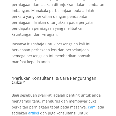
perniagaan dan ia akan ditunjukkan dalam lembaran
imbangan. Manakala perbelanjaan pula adalah
perkara yang berkaitan dengan pendapatan
perniagaan. Ia akan ditunjukkan pada penyata
pendapatan perniagaan yang melibatkan
keuntungan dan kerugian.
Rasanya itu sahaja untuk perkongsian kali ini
berkenaan perbezaan kos dan perbelanjaan.
Semoga perkongsian ini memberikan banyak
manfaat kepada anda.
“Perlukan Konsultansi & Cara Pengurangan
Cukai?”
Bagi sesebuah syarikat, adalah penting untuk anda
mengambil tahu, mengurus dan membayar cukai
berkaitan perniagaan tepat pada masanya.
Kami
ada
sediakan
artikel
dan juga konsultansi untuk