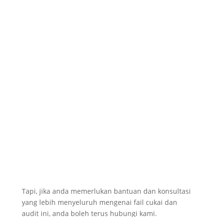
Tapi, jika anda memerlukan bantuan dan konsultasi
yang lebih menyeluruh mengenai fail cukai dan
audit ini, anda boleh terus hubungi kami.