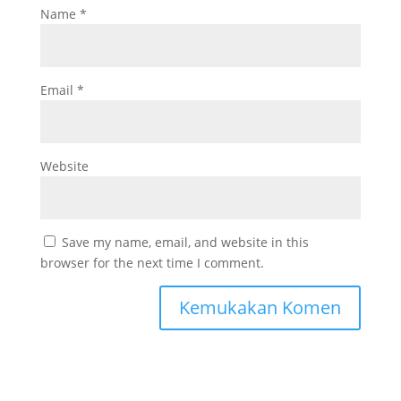
Name
*
Email
*
Website
Save my name, email, and website in this
browser for the next time I comment.