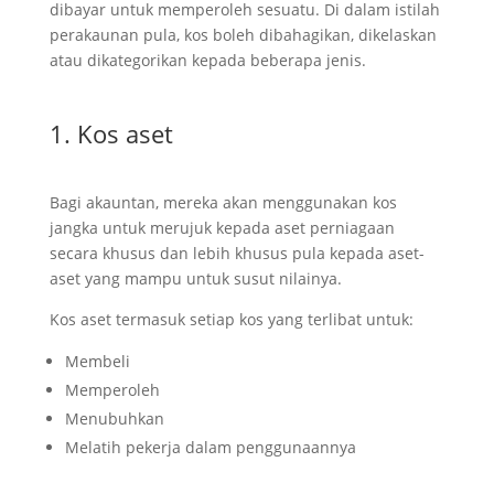
dibayar untuk memperoleh sesuatu. Di dalam istilah
perakaunan pula, kos boleh dibahagikan, dikelaskan
atau dikategorikan kepada beberapa jenis.
1. Kos aset
Bagi akauntan, mereka akan menggunakan kos
jangka untuk merujuk kepada aset perniagaan
secara khusus dan lebih khusus pula kepada aset-
aset yang mampu untuk susut nilainya.
Kos aset termasuk setiap kos yang terlibat untuk:
Membeli
Memperoleh
Menubuhkan
Melatih pekerja dalam penggunaannya