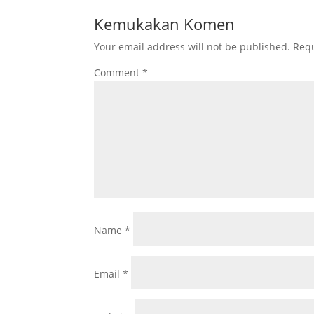
Kemukakan Komen
Your email address will not be published.
Requ
Comment
*
Name
*
Email
*