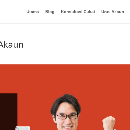
Utama
Blog
Konsultasi Cukai
Urus Akaun
 Akaun