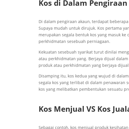
Kos di Dalam Pengiraan
Di dalam pengiraan akaun, terdapat beberapa 
Supaya mudah untuk dirujuk. Kos pertama yang
merupakan segala bentuk kos yang masuk ke 
perkhidmatan sesebuah perniagaan.
Kekuatan sesebuah syarikat turut dinilai men
atau perkhidmatan yang. Berjaya dijual dalam
produk atau perkhidmatan yang berjaya dijual
Disamping itu, kos kedua yang wujud di dalam
segala kos yang terlibat di dalam penawaran s
kos yang melibatkan pembentukan sesuatu pr
Kos Menjual VS Kos Jual
Sebagai contoh, kos menjual produk kesihatan