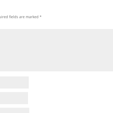
ired fields are marked
*