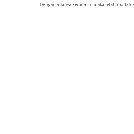
Dengan adanya semua ini maka lebih mudahla