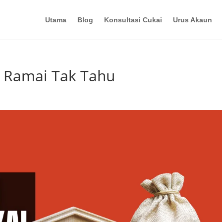
Utama
Blog
Konsultasi Cukai
Urus Akaun
i Ramai Tak Tahu