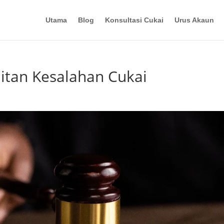
Utama
Blog
Konsultasi Cukai
Urus Akaun
itan Kesalahan Cukai