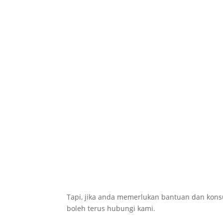
Tapi, jika anda memerlukan bantuan dan konsul
boleh terus hubungi kami.