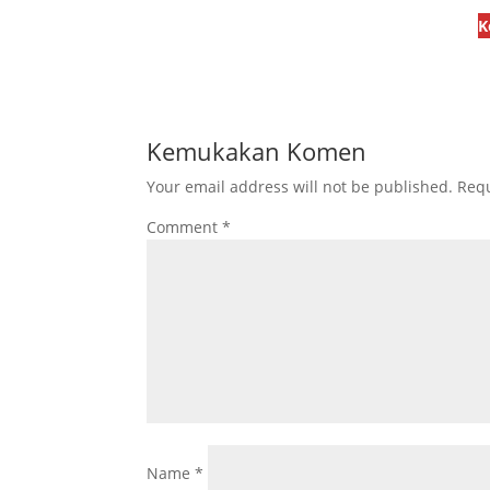
K
Kemukakan Komen
Your email address will not be published.
Requ
Comment
*
Name
*