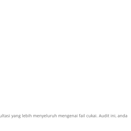
tasi yang lebih menyeluruh mengenai fail cukai. Audit ini, anda