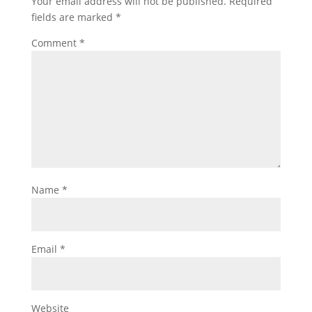
Your email address will not be published.
Required
fields are marked
*
Comment
*
Name
*
Email
*
Website