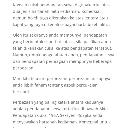
Konsep cukai pendapatan sewa digunakan ke atas
dua jenis hartanah iaitu kediaman. Komersial
namun boleh juga dikenakan ke atas jentera atau
kapal yang juga dikenali sebagai harta boleh alih. .
Oleh itu sekiranya anda mempunyai pendapatan
yang berbentuk seperti di atas. , sila pastikan anda
telah dikenakan cukai ke atas pendapatan tersebut.
Namun, untuk pengetahuan anda, pendapatan sewa
dan pendapatan perniagaan mempunyai beberapa
perbezaan.
Mari kita telusuri perbezaan-perbezaan ini supaya
anda lebih faham tentang aspek percukaian
tersebut.
Perbezaan yang paling ketara antara keduanya
adalah pendapatan sewa tertakluk di bawah Akta
Pendapatan Cukai 1967, Seksyen 4(d) jika anda
menyewakan hartanah kediaman. Komersial untuk