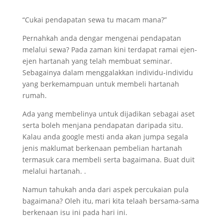
“Cukai pendapatan sewa tu macam mana?”
Pernahkah anda dengar mengenai pendapatan
melalui sewa? Pada zaman kini terdapat ramai ejen-
ejen hartanah yang telah membuat seminar.
Sebagainya dalam menggalakkan individu-individu
yang berkemampuan untuk membeli hartanah
rumah.
Ada yang membelinya untuk dijadikan sebagai aset
serta boleh menjana pendapatan daripada situ.
Kalau anda google mesti anda akan jumpa segala
jenis maklumat berkenaan pembelian hartanah
termasuk cara membeli serta bagaimana. Buat duit
melalui hartanah. .
Namun tahukah anda dari aspek percukaian pula
bagaimana? Oleh itu, mari kita telaah bersama-sama
berkenaan isu ini pada hari ini.