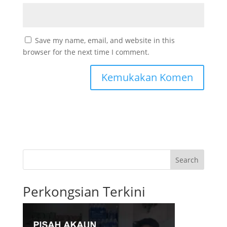
Save my name, email, and website in this
browser for the next time I comment.
Search
Perkongsian Terkini