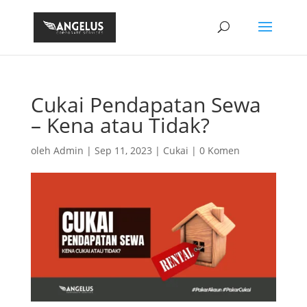
Cukai Pendapatan Sewa
– Kena atau Tidak?
oleh
Admin
|
Sep 11, 2023
|
Cukai
|
0 Komen