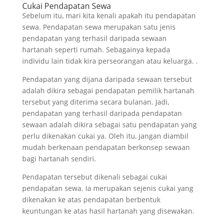
Cukai Pendapatan Sewa
Sebelum itu, mari kita kenali apakah itu pendapatan
sewa. Pendapatan sewa merupakan satu jenis
pendapatan yang terhasil daripada sewaan
hartanah seperti rumah. Sebagainya kepada
individu lain tidak kira perseorangan atau keluarga. .
Pendapatan yang dijana daripada sewaan tersebut
adalah dikira sebagai pendapatan pemilik hartanah
tersebut yang diterima secara bulanan. Jadi,
pendapatan yang terhasil daripada pendapatan
sewaan adalah dikira sebagai satu pendapatan yang
perlu dikenakan cukai ya. Oleh itu, jangan diambil
mudah berkenaan pendapatan berkonsep sewaan
bagi hartanah sendiri.
Pendapatan tersebut dikenali sebagai cukai
pendapatan sewa. Ia merupakan sejenis cukai yang
dikenakan ke atas pendapatan berbentuk
keuntungan ke atas hasil hartanah yang disewakan.