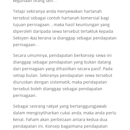
kegunaan orang lain. .
Tetapi sekiranya anda menyewakan hartanah
tersebut sebagai contoh hartanah komersial bagi
tujuan perniagaan. , maka hasil keuntungan yang
diperoleh daripada sewa tersebut tertakluk kepada
Seksyen 4(a) kerana ia dianggap sebagai pendapatan
perniagaan. .
Secara umumnya, pendapatan berkonsep sewa ini
dianggap sebagai pendapatan yang bukan datang
dari perniagaan yang dihasilkan secara pasif. Pada
setiap bulan. Sekiranya pendapatan sewa tersebut
diuruskan dengan sistematik, maka pendapatan
tersebut boleh dianggap sebagai pendapatan
perniagaan.
Sebagai seorang rakyat yang bertanggungjawab
dalam mengisytiharkan cukai anda, maka anda perlu
kenal. Faham akan perbezaan antara kedua-dua
pendapatan ini. Konsep bagaimana pendapatan