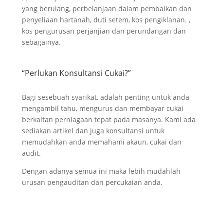
yang berulang, perbelanjaan dalam pembaikan dan
penyeliaan hartanah, duti setem, kos pengiklanan. ,
kos pengurusan perjanjian dan perundangan dan
sebagainya.
“Perlukan Konsultansi Cukai?”
Bagi sesebuah syarikat, adalah penting untuk anda
mengambil tahu, mengurus dan membayar cukai
berkaitan perniagaan tepat pada masanya. Kami ada
sediakan artikel dan juga konsultansi untuk
memudahkan anda memahami akaun, cukai dan
audit.
Dengan adanya semua ini maka lebih mudahlah
urusan pengauditan dan percukaian anda.