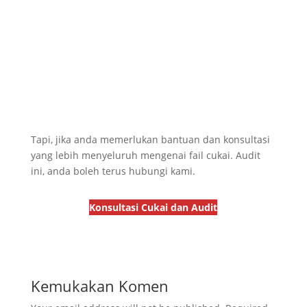
Tapi, jika anda memerlukan bantuan dan konsultasi
yang lebih menyeluruh mengenai fail cukai. Audit
ini, anda boleh terus hubungi kami.
Konsultasi Cukai dan Audit
Kemukakan Komen