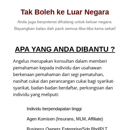
Tak Boleh ke Luar Negara
Anda juga berpotensi dihalang untuk keluar negara.
Bayangkan kalau dah pack semua tiba-tiba kena sekat!
APA YANG ANDA DIBANTU ?
Angelus merupakan konsultan dalam memberi
pemahaman kepada individu dan usahawan
berkenaan pemahaman dari segi pematuhan,
nasihat cukai dan perancangan cukai bagi syarikat-
syarikat, badan-badan berdaftar, perkongsian dan
individu yang meliputi:
Individu berpendapatan tinggi
Agen Komisen (Insurans, MLM, Affiliate)
Business Owners Enterprise/Sdn Bhd/PLT