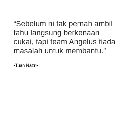
“Sebelum ni tak pernah ambil
tahu langsung berkenaan
cukai, tapi team Angelus tiada
masalah untuk membantu.”
-Tuan Nazri-