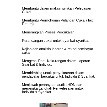
Membantu dalam maksimumkan Pelepasan
Cukai
Membantu Permohonan Pulangan Cukai (Tax
Return)
Menerangkan Proses Percukaian
Perancangan cukai untuk syarikat-syarikat
Kajian dan analisis laporan & rekod pembayar
cukai
Mengenal Pasti Kekurangan dalam Laporan
Syarikat & Individu.
Membimbing untuk penyelarasan dalam
pendapatan bercukai untuk Individu & Syarikat.
Menjawab pertanyaan audit LHDN dan
merangka Langkah Penyelesaian untuk
Individu & Syarikat.