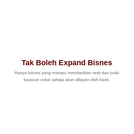
Tak Boleh Expand Bisnes
Hanya bisnes yang mampu memberikan resit dan bukti
bayaran cukai sahaja akan dilayan oleh bank.