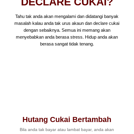
DECLARE CUKAI?
Tahu tak anda akan mengalami dan didatangi banyak
masalah kalau anda tak urus akaun dan declare cukai
dengan sebaiknya. Semua ini memang akan
menyebabkan anda berasa stress. Hidup anda akan
berasa sangat tidak tenang.
Hutang Cukai Bertambah
Bila anda tak bayar atau lambat bayar, anda akan