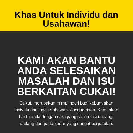
Khas Untuk Individu dan
Usahawan!
KAMI AKAN BANTU
ANDA SELESAIKAN
MASALAH DAN ISU
BERKAITAN CUKAI!
Cukai, merupakan mimpi ngeri bagi kebanyakan
individu dan juga usahawan. Jangan risau. Kami akan
bantu anda dengan cara yang sah di sisi undang-
undang dan pada kadar yang sangat berpatutan.