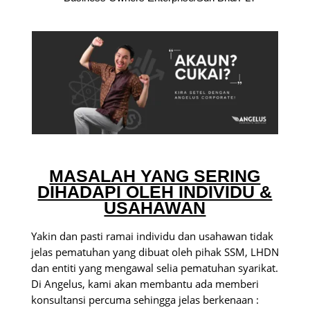
MASALAH YANG SERING
DIHADAPI OLEH INDIVIDU &
USAHAWAN
Yakin dan pasti ramai individu dan usahawan tidak
jelas pematuhan yang dibuat oleh pihak SSM, LHDN
dan entiti yang mengawal selia pematuhan syarikat.
Di Angelus, kami akan membantu ada memberi
konsultansi percuma sehingga jelas berkenaan :