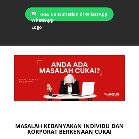
FREE Consultation di WhatsApp
MASALAH KEBANYAKAN INDIVIDU DAN
KORPORAT BERKENAAN CUKAI