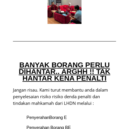
BANYAK BORANG PERLU
DIHANTAR.. ARGHH !! TAK
HANTAR KENA PENALTI
Jangan risau. Kami turut membantu anda dalam
penyelesaian risiko risiko denda penalti dan
tindakan mahkamah dari LHDN melalui :
PenyerahanBorang E
Penyerahan Borang BE