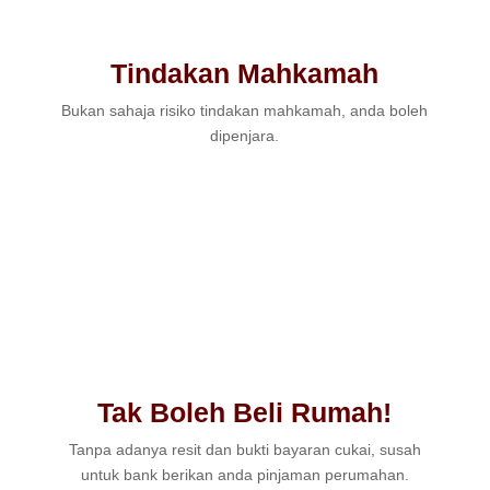
Tindakan Mahkamah
Bukan sahaja risiko tindakan mahkamah, anda boleh
dipenjara.
Tak Boleh Beli Rumah!
Tanpa adanya resit dan bukti bayaran cukai, susah
untuk bank berikan anda pinjaman perumahan.