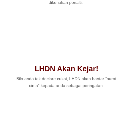
dikenakan penalti.
LHDN Akan Kejar!
Bila anda tak declare cukai, LHDN akan hantar “surat
cinta” kepada anda sebagai peringatan.