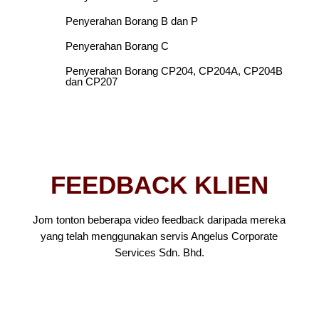
Penyerahan Borang B dan P
Penyerahan Borang C
Penyerahan Borang CP204, CP204A, CP204B
dan CP207
FEEDBACK KLIEN
Jom tonton beberapa video feedback daripada mereka
yang telah menggunakan servis Angelus Corporate
Services Sdn. Bhd.