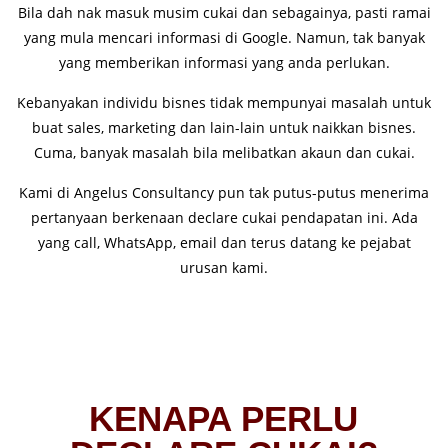
Bila dah nak masuk musim cukai dan sebagainya, pasti ramai
yang mula mencari informasi di Google. Namun, tak banyak
yang memberikan informasi yang anda perlukan.
Kebanyakan individu bisnes tidak mempunyai masalah untuk
buat sales, marketing dan lain-lain untuk naikkan bisnes.
Cuma, banyak masalah bila melibatkan akaun dan cukai.
Kami di Angelus Consultancy pun tak putus-putus menerima
pertanyaan berkenaan declare cukai pendapatan ini. Ada
yang call, WhatsApp, email dan terus datang ke pejabat
urusan kami.
KENAPA PERLU