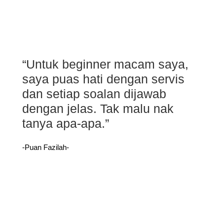
“Untuk beginner macam saya,
saya puas hati dengan servis
dan setiap soalan dijawab
dengan jelas. Tak malu nak
tanya apa-apa.”
-Puan Fazilah-