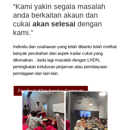
“Kami yakin segala masalah
anda berkaitan akaun dan
cukai
akan selesai
dengan
kami.”
Individu dan usahawan yang telah dibantu telah melihat
banyak perubahan dari aspek kadar cukai yang
dikenakan. , tiada lagi masalah dengan LHDN,
peningkatan kelulusan pinjaman atau pembiayaan
perniagaan dan lain-lain.
Feedback Klien Angelus Corporate