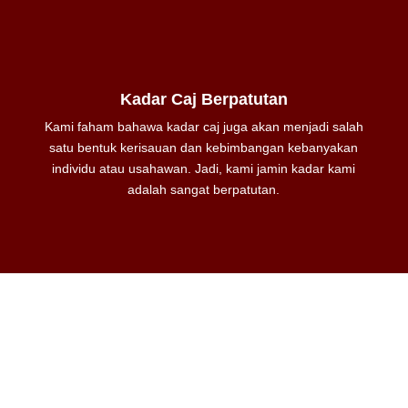
Kadar Caj Berpatutan
Kami faham bahawa kadar caj juga akan menjadi salah
satu bentuk kerisauan dan kebimbangan kebanyakan
individu atau usahawan. Jadi, kami jamin kadar kami
adalah sangat berpatutan.