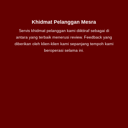
Khidmat Pelanggan Mesra
Servis khidmat pelanggan kami diiktiraf sebagai di
antara yang terbaik menerusi review. Feedback yang
diberikan oleh klien-klien kami sepanjang tempoh kami
beroperasi selama ini.