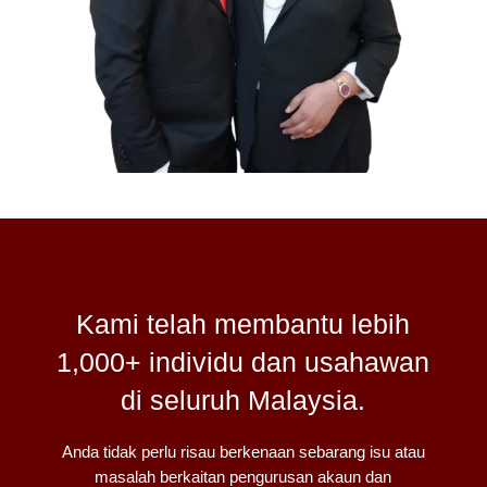
Kami telah membantu lebih
1,000+ individu dan usahawan
di seluruh Malaysia.
Anda tidak perlu risau berkenaan sebarang isu atau
masalah berkaitan pengurusan akaun dan