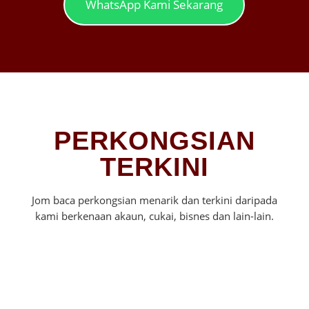
WhatsApp Kami Sekarang
PERKONGSIAN
TERKINI
Jom baca perkongsian menarik dan terkini daripada
kami berkenaan akaun, cukai, bisnes dan lain-lain.