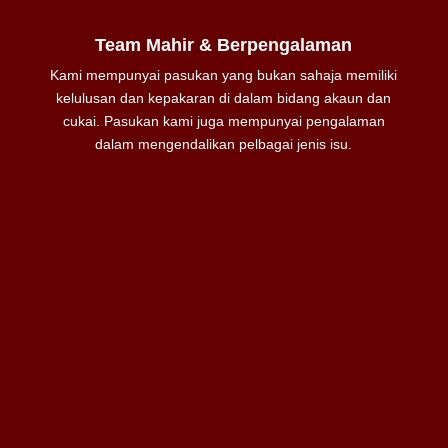
Team Mahir & Berpengalaman
Kami mempunyai pasukan yang bukan sahaja memiliki
kelulusan dan kepakaran di dalam bidang akaun dan
cukai. Pasukan kami juga mempunyai pengalaman
dalam mengendalikan pelbagai jenis isu.