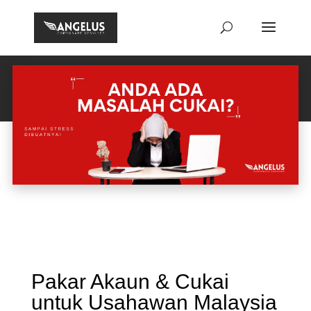
Pakar Akaun & Cukai
untuk Usahawan Malaysia