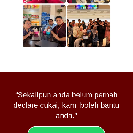
“Sekalipun anda belum pernah
declare cukai, kami boleh bantu
anda.”