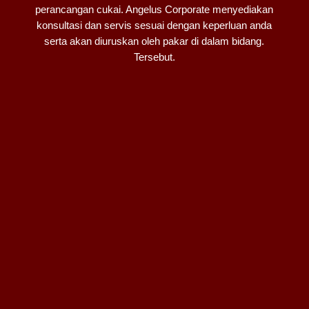
perancangan cukai. Angelus Corporate menyediakan
konsultasi dan servis sesuai dengan keperluan anda
serta akan diuruskan oleh pakar di dalam bidang.
Tersebut.