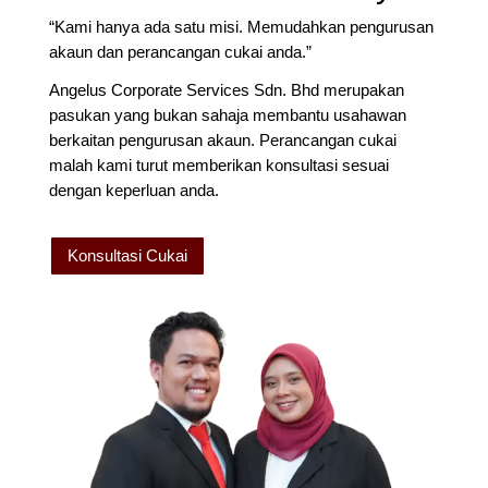
“Kami hanya ada satu misi. Memudahkan pengurusan
akaun dan perancangan cukai anda.”
Angelus Corporate Services Sdn. Bhd merupakan
pasukan yang bukan sahaja membantu usahawan
berkaitan pengurusan akaun. Perancangan cukai
malah kami turut memberikan konsultasi sesuai
dengan keperluan anda.
Konsultasi Cukai